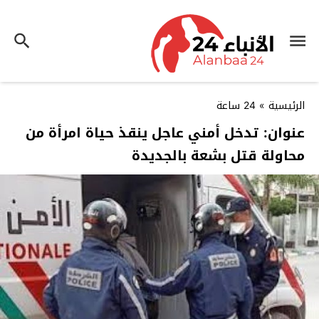
الرئيسية
»
24 ساعة
عنوان: تدخل أمني عاجل ينقذ حياة امرأة من
محاولة قتل بشعة بالجديدة