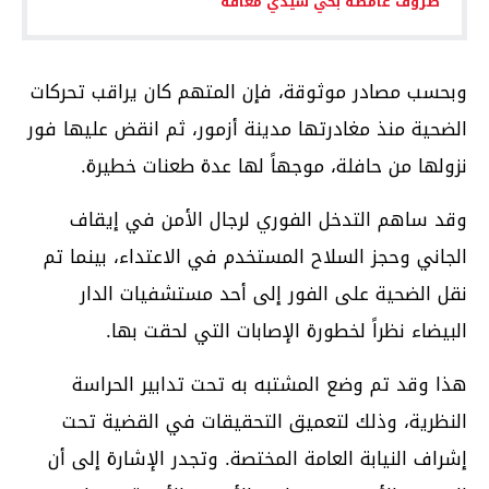
ظروف غامضة بحي سيدي معافة
وبحسب مصادر موثوقة، فإن المتهم كان يراقب تحركات
الضحية منذ مغادرتها مدينة أزمور، ثم انقض عليها فور
نزولها من حافلة، موجهاً لها عدة طعنات خطيرة.
وقد ساهم التدخل الفوري لرجال الأمن في إيقاف
الجاني وحجز السلاح المستخدم في الاعتداء، بينما تم
نقل الضحية على الفور إلى أحد مستشفيات الدار
البيضاء نظراً لخطورة الإصابات التي لحقت بها.
هذا وقد تم وضع المشتبه به تحت تدابير الحراسة
النظرية، وذلك لتعميق التحقيقات في القضية تحت
إشراف النيابة العامة المختصة. وتجدر الإشارة إلى أن