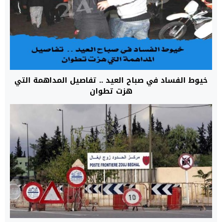
خيوط الفساد في صباح العيد .. تفاصيل المداهمة التي
هزت تطوان