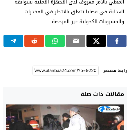
المعني بالأمر معروف لدى الأجهزة الأمنية بسوابقه
العدلية في قضايا تتعلق بالاتجار في المخدرات
والمشروبات الكحولية غير المرخصة.
رابط مختصر
مقالات ذات صلة