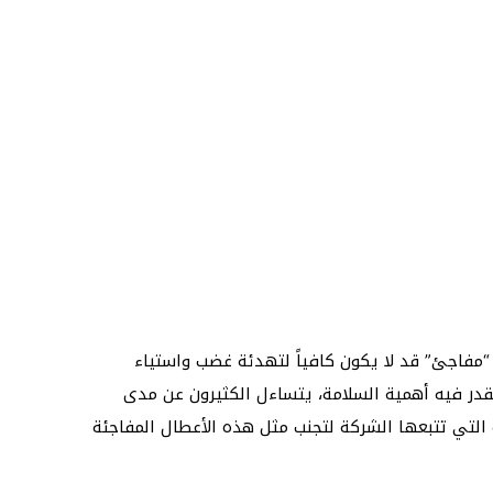
 “مفاجئ” قد لا يكون كافياً لتهدئة غضب واستياء
قدر فيه أهمية السلامة، يتساءل الكثيرون عن مدى
ة التي تتبعها الشركة لتجنب مثل هذه الأعطال المفاجئة