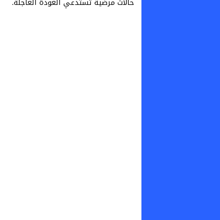
حالات مرضية تستدعي العودة العاجلة.