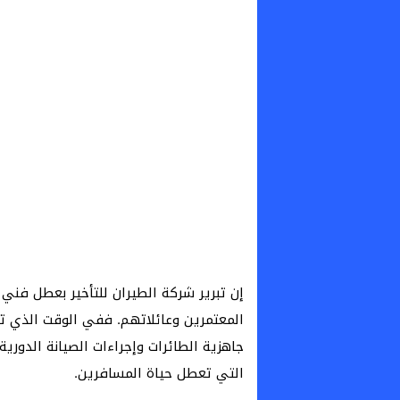
إن تبرير شركة الطيران للتأخير بعطل فني
المعتمرين وعائلاتهم. ففي الوقت الذي ت
جاهزية الطائرات وإجراءات الصيانة الدوري
التي تعطل حياة المسافرين.