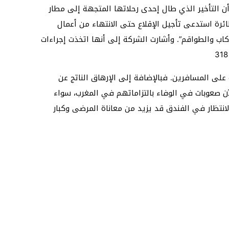
 التأخير الذي طال إحدى رحلاتها المتجهة إلى مطار
ة استدعى تأجيل الإقلاع حتى الانتهاء من أعمال
ركاب والطواقم”. وأشارت الشركة إلى أنها اتخذت إجراءات
ة على المسافرين. فبالإضافة إلى الإرهاق الناتج عن
آن صعوبات في الوفاء بالتزاماتهم في المغرب، سواء
لانتظار في الفندق قد يزيد من معاناة المرضى وكبار