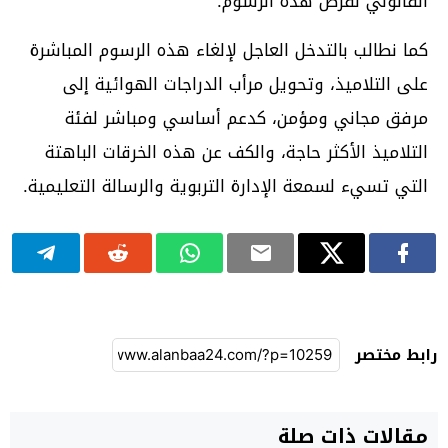
القانوني لفرض هذه الرسوم.
كما نطالب بالتدخل العاجل لإلغاء هذه الرسوم المباشرة
على التلاميذ، وتحويل مرأب الدراجات الهوائية إلى
مرفق مجاني ومؤمن، كدعم أساسي ومباشر لفئة
التلاميذ الأكثر حاجة، والكف عن هذه الخرقات الباهتة
التي تسيء لسمعة الإدارة التربوية والرسالة التعليمية.
رابط مختصر
مقالات ذات صلة