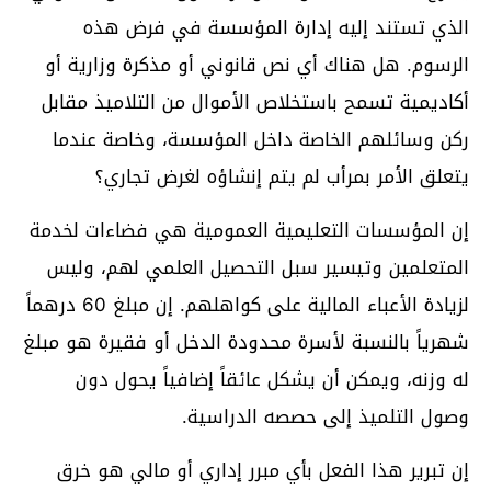
الذي تستند إليه إدارة المؤسسة في فرض هذه
الرسوم. هل هناك أي نص قانوني أو مذكرة وزارية أو
أكاديمية تسمح باستخلاص الأموال من التلاميذ مقابل
ركن وسائلهم الخاصة داخل المؤسسة، وخاصة عندما
يتعلق الأمر بمرأب لم يتم إنشاؤه لغرض تجاري؟
إن المؤسسات التعليمية العمومية هي فضاءات لخدمة
المتعلمين وتيسير سبل التحصيل العلمي لهم، وليس
لزيادة الأعباء المالية على كواهلهم. إن مبلغ 60 درهماً
شهرياً بالنسبة لأسرة محدودة الدخل أو فقيرة هو مبلغ
له وزنه، ويمكن أن يشكل عائقاً إضافياً يحول دون
وصول التلميذ إلى حصصه الدراسية.
إن تبرير هذا الفعل بأي مبرر إداري أو مالي هو خرق