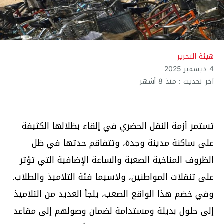
هيئة التحرير
4 ديسمبر 2025
آخر تحديث : منذ 8 أشهر
تستمر أزمة النقل الحضري في إلقاء بظلالها الكثيفة
على ساكنة مدينة وجدة، وتتفاقم حدتها في ظل
الظروف المناخية الصعبة والساعة الإضافية التي تؤثر
على تنقلات المواطنين، ولاسيما فئة التلاميذ والطلاب.
وفي خضم هذا الواقع الصعب، يلجأ العديد من التلاميذ
إلى حلول بديلة ومستدامة لضمان وصولهم إلى مقاعد