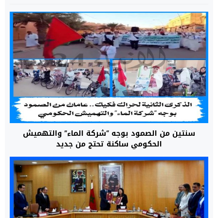
سنتين من الصمود بوجه “شركة الماء” والتهميش
الحكومي ساكنة تحتج من جديد