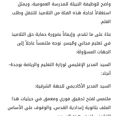
واضح للوظيفة النبيلة للمدرسة العمومية، ويمثل
استغلالاً لحاجة هذه الفئة من التلاميذ للتنقل وطلب
العلم.
بناءً على ما تقدم، وإيماناً بضرورة حماية حق التلاميذ
في تعليم مجاني ومُيسر، نوجه ملتمساً عاجلاً إلى
الجهات المسؤولة:
السيد المدير الإقليمي لوزارة التعليم والرياضة بوجدة-
أنجاد:
السيد المدير الأكاديمي للجهة الشرقية:
ملتمس لفتح تحقيق فوري ومعمق في حيثيات هذا
الملف بثانوية إعدادية القدس، والوقوف على الأساس