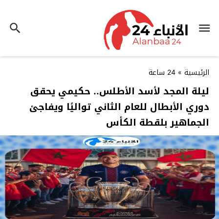
الرئيسية
»
24 ساعة
ليلة المجد لأسد الأطلس.. حكيمي يحقق
دوري الأبطال للعام الثاني تواليًا ويفاجئ
الجماهير بلقطة الكأس