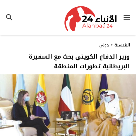
الرئيسية
»
دولي
وزير الدفاع الكويتي بحث مع السفيرة
البريطانية تطورات المنطقة