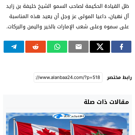
ظل القيادة الحكيمة لصاحب السمو الشيخ خليفة بن زايد
آل نهيان، داعيا المولى عز وجل أن يعيد هذه المناسبة
على سموه وعلى شعب الإمارات بالخير واليمن والبركات.
رابط مختصر
مقالات ذات صلة