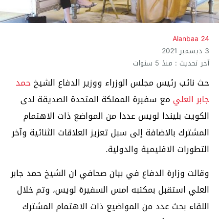
Alanbaa 24
3 ديسمبر 2021
آخر تحديث : منذ 5 سنوات
حث نائب رئيس مجلس الوزراء ووزير الدفاع الشيخ
حمد
جابر العلي
مع سفيرة المملكة المتحدة الصديقة لدى
الكويت بليندا لويس عددا من المواضع ذات الاهتمام
المشترك بالاضافة إلى سبل تعزيز العلاقات الثنائية وآخر
التطورات الاقليمية والدولية.
وقالت وزارة الدفاع في بيان صحافي ان الشيخ حمد جابر
العلي استقبل بمكتبه امس السفيرة لويس، وتم خلال
اللقاء بحث عدد من المواضيع ذات الاهتمام المشترك