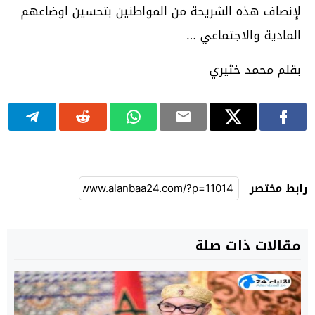
لإنصاف هذه الشريحة من المواطنين بتحسين اوضاعهم
المادية والاجتماعي …
بقلم محمد خثيري
رابط مختصر
مقالات ذات صلة