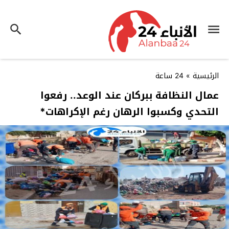
الرئيسية
»
24 ساعة
عمال النظافة ببركان عند الوعد.. رفعوا
التحدي وكسبوا الرهان رغم الإكراهات*