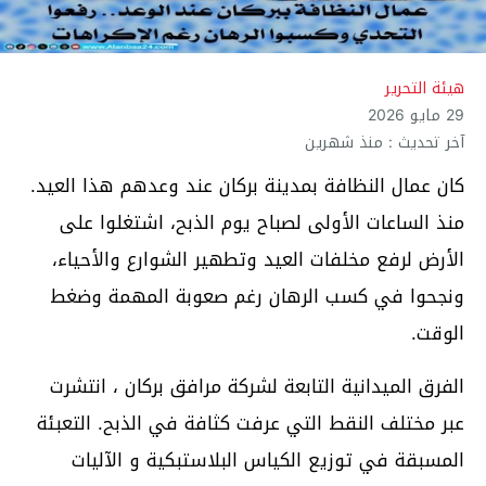
هيئة التحرير
29 مايو 2026
آخر تحديث : منذ شهرين
كان عمال النظافة بمدينة بركان عند وعدهم هذا العيد.
منذ الساعات الأولى لصباح يوم الذبح، اشتغلوا على
الأرض لرفع مخلفات العيد وتطهير الشوارع والأحياء،
ونجحوا في كسب الرهان رغم صعوبة المهمة وضغط
الوقت.
الفرق الميدانية التابعة لشركة مرافق بركان ، انتشرت
عبر مختلف النقط التي عرفت كثافة في الذبح. التعبئة
المسبقة في توزيع الكياس البلاستبكية و الآليات