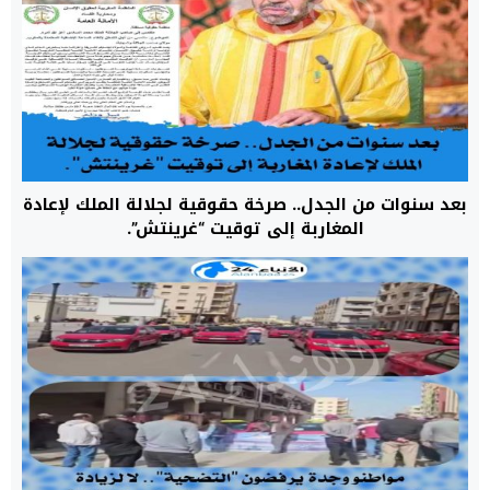
بعد سنوات من الجدل.. صرخة حقوقية لجلالة الملك لإعادة
المغاربة إلى توقيت “غرينتش”.