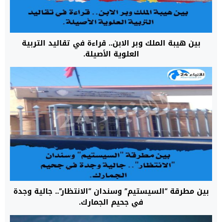
​بين هيبة الملك وبر الابن.. قراءة في تقاليد التربية
العلوية الأصيلة.
بين مطرقة “السيستيم” وسندان “الانتظار”.. جالية وجدة
في جحيم الجمارك.