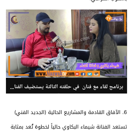
6. الآفاق القادمة والمشاريع الحالية (الجديد الفني)
تستعد الفنانة شيماء البكاوي حالياً لخطوة تُعد بمثابة