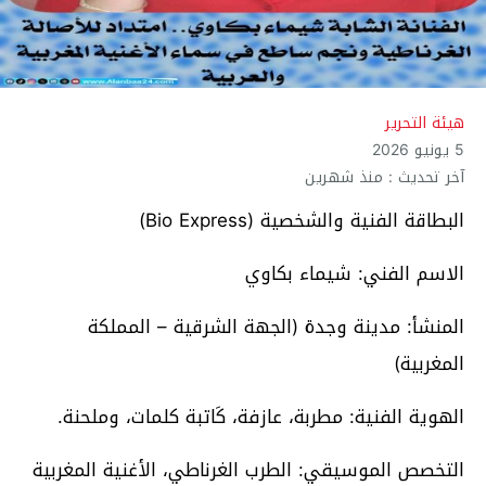
هيئة التحرير
5 يونيو 2026
آخر تحديث : منذ شهرين
البطاقة الفنية والشخصية (Bio Express)
الاسم الفني: شيماء بكاوي
المنشأ: مدينة وجدة (الجهة الشرقية – المملكة
المغربية)
الهوية الفنية: مطربة، عازفة، كَاتبة كلمات، وملحنة.
التخصص الموسيقي: الطرب الغرناطي، الأغنية المغربية