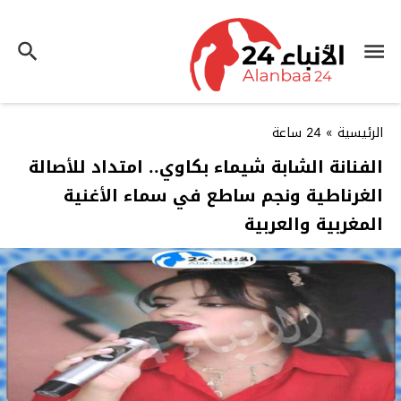
الرئيسية
»
24 ساعة
الفنانة الشابة شيماء بكاوي.. امتداد للأصالة
الغرناطية ونجم ساطع في سماء الأغنية
المغربية والعربية