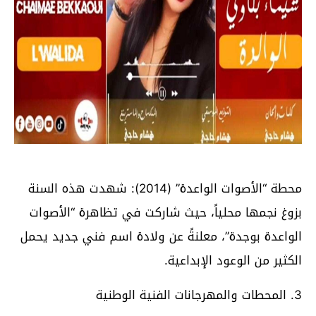
محطة “الأصوات الواعدة” (2014): شهدت هذه السنة
بزوغ نجمها محلياً، حيث شاركت في تظاهرة “الأصوات
الواعدة بوجدة”، معلنةً عن ولادة اسم فني جديد يحمل
الكثير من الوعود الإبداعية.
3. المحطات والمهرجانات الفنية الوطنية