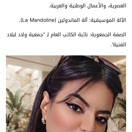
العصرية، والأعمال الوطنية والعربية.
الآلة الموسيقية: آلة الماندولين (La Mandoline).
الصفة الجمعوية: نائبة الكاتب العام لـ “جمعية ولاد لبلاد
الفنية”.