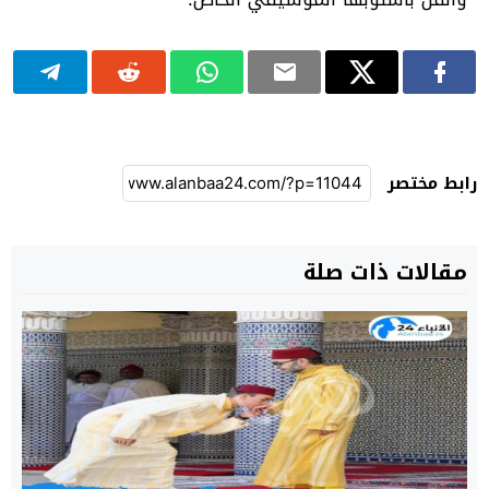
رابط مختصر
مقالات ذات صلة