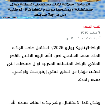
هيئة التحرير
9 يونيو 2026
آخر تحديث : منذ شهرين
الرباط-الإثنين8 يونيو 2026/- استقبل صاحب الجلالة
الملك محمد السادس، نصره الله، اليوم الاثنين بالقصر
الملكي بالرباط، المتسلقة المغربية نوال صفنضلة، التي
تمكنت مؤخرا من تسلق قمتي إيفيريست ولوتسي،
دفعة واحدة.
وخلال هذا الاستقبال، وشح جلالة الملك، حفظه الله،