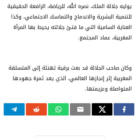
يوليه جلالة الملك، نصره الله، للرياضة، الرافعة الحقيقية
للتنمية البشرية والاندماج والتماسك الاجتماعي، وكذا
العناية السامية التي ما فتئ جلالته يحيط بها المرأة
المغربية، عماد المجتمع.
وكان صاحب الجلالة قد بعث برقية تهنئة إلى المتسلقة
المغربية إثر إنجازها العالمي، الذي يعد ثمرة جهودها
المتواصلة وعزيمتها.