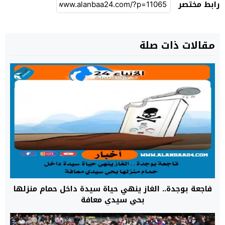
رابط مختصر
مقالات ذات صلة
فاجعة بوجدة.. الغاز ينهي حياة سيدة داخل حمام منزلها
بحي سيدي معافة