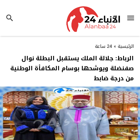
الرئيسية
»
24 ساعة
الرباط: جلالة الملك يستقبل البطلة نوال
صفنضلة ويوشحها بوسام المكافأة الوطنية
من درجة ضابط